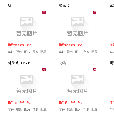
鲸
极光号
家
指导价：0.0-0.0万
指导价：0.0-0.0万
指导
车评
视频
图片
导购
配置
车评
视频
图片
导购
配置
车
科莱威CLEVER
龙猫
明
指导价：0.0-0.0万
指导价：0.0-0.0万
指导
车评
视频
图片
导购
配置
车评
视频
图片
导购
配置
车