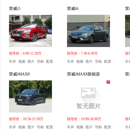
荣威i5
荣威i6
荣
指导价：6.89-12.58万
指导价：7.49-8.49万
指导
车评
视频
图片
导购
配置
车评
视频
图片
导购
配置
车
荣威iMAX8
荣威iMAX8新能源
荣
指导价：18.58-25.58万
指导价：19.99-36.98万
指导
车评
视频
图片
导购
配置
车评
视频
图片
导购
配置
车