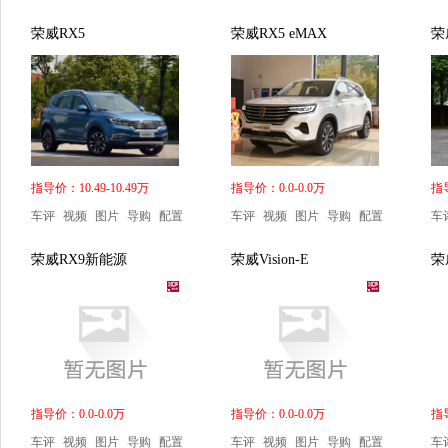
荣威RX5
荣威RX5 eMAX
荣
指导价：10.49-10.49万
指导价：0.0-0.0万
指导
车评
视频
图片
导购
配置
车评
视频
图片
导购
配置
车
荣威RX9新能源
荣威Vision-E
荣威
指导价：0.0-0.0万
指导价：0.0-0.0万
指导
车评
视频
图片
导购
配置
车评
视频
图片
导购
配置
车