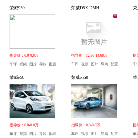
荣威950
荣威D5X DMH
荣
指导价：0.0-0.0万
指导价：12.98-14.68万
指导
车评
视频
图片
导购
配置
车评
视频
图片
导购
配置
车
荣威e50
荣威e550
荣
指导价：0.0-0.0万
指导价：0.0-0.0万
指导
车评
视频
图片
导购
配置
车评
视频
图片
导购
配置
车