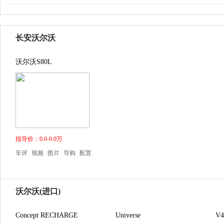
长安沃尔沃
沃尔沃S80L
指导价：0.0-0.0万
车评
视频
图片
导购
配置
沃尔沃(进口)
Concept RECHARGE
Universe
V4