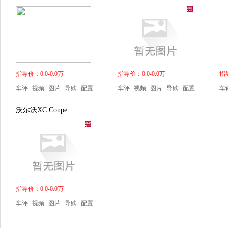
指导价：0.0-0.0万
指导价：0.0-0.0万
指导
车评
视频
图片
导购
配置
车评
视频
图片
导购
配置
车
沃尔沃XC Coupe
指导价：0.0-0.0万
车评
视频
图片
导购
配置