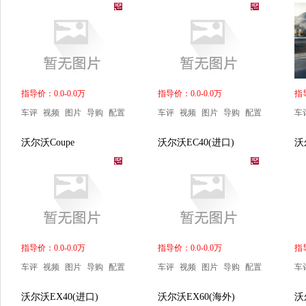
指导价：0.0-0.0万
指导价：0.0-0.0万
指导
车评
视频
图片
导购
配置
车评
视频
图片
导购
配置
车
沃尔沃Coupe
沃尔沃EC40(进口)
沃
指导价：0.0-0.0万
指导价：0.0-0.0万
指导
车评
视频
图片
导购
配置
车评
视频
图片
导购
配置
车
沃尔沃EX40(进口)
沃尔沃EX60(海外)
沃