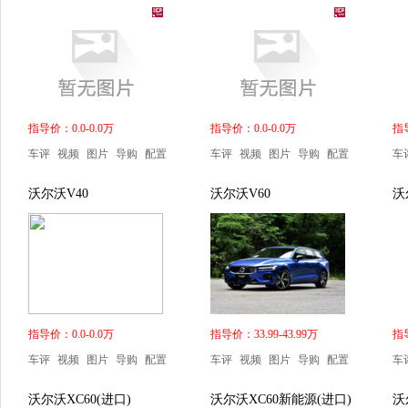
指导价：0.0-0.0万
指导价：0.0-0.0万
指导
车评
视频
图片
导购
配置
车评
视频
图片
导购
配置
车
沃尔沃V40
沃尔沃V60
沃
指导价：0.0-0.0万
指导价：33.99-43.99万
指导
车评
视频
图片
导购
配置
车评
视频
图片
导购
配置
车
沃尔沃XC60(进口)
沃尔沃XC60新能源(进口)
沃