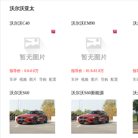
沃尔沃亚太
沃尔沃C40
沃尔沃EM90
沃
指导价：0.0-0.0万
指导价：81.8-81.8万
指导
车评
视频
图片
导购
配置
车评
视频
图片
导购
配置
车
沃尔沃S60
沃尔沃S60新能源
沃