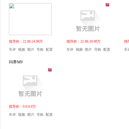
指导价：22.98-24.98万
指导价：22.98-29.98万
指导
车评
视频
图片
导购
配置
车评
视频
图片
导购
配置
车
问界M9
指导价：0.0-0.0万
车评
视频
图片
导购
配置