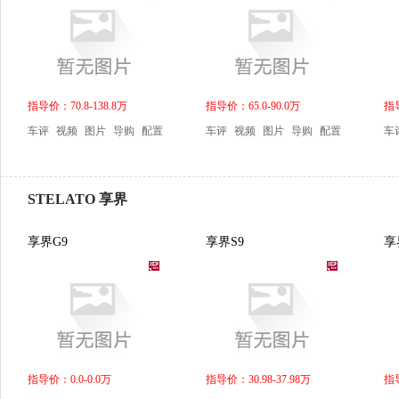
指导价：70.8-138.8万
指导价：65.0-90.0万
指导
车评
视频
图片
导购
配置
车评
视频
图片
导购
配置
车
STELATO 享界
享界G9
享界S9
享
指导价：0.0-0.0万
指导价：30.98-37.98万
指导