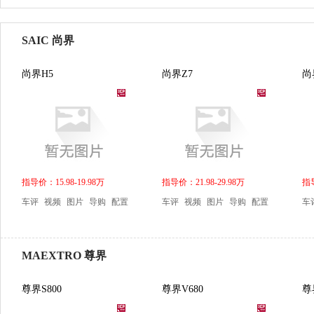
SAIC 尚界
尚界H5
尚界Z7
尚
指导价：15.98-19.98万
指导价：21.98-29.98万
指导
车评
视频
图片
导购
配置
车评
视频
图片
导购
配置
车
MAEXTRO 尊界
尊界S800
尊界V680
尊