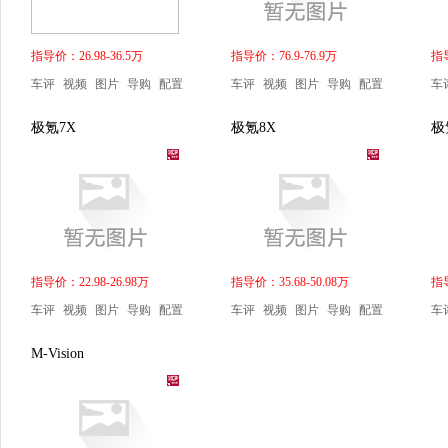
指导价：26.98-36.5万
指导价：76.9-76.9万
指导
车评
视频
图片
导购
配置
车评
视频
图片
导购
配置
车
极氪7X
极氪8X
极
指导价：22.98-26.98万
指导价：35.68-50.08万
指导
车评
视频
图片
导购
配置
车评
视频
图片
导购
配置
车
M-Vision