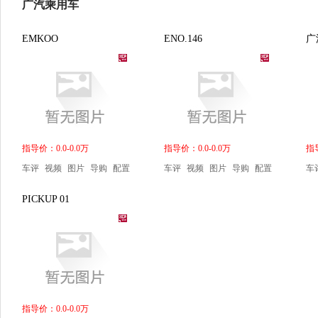
广汽乘用车
EMKOO
ENO.146
广汽
指导价：0.0-0.0万
指导价：0.0-0.0万
指导
车评
视频
图片
导购
配置
车评
视频
图片
导购
配置
车
PICKUP 01
指导价：0.0-0.0万