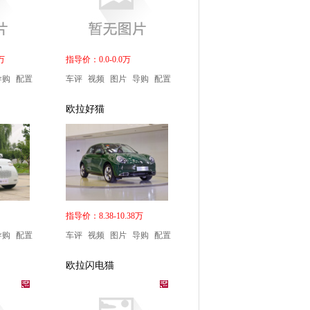
万
指导价：0.0-0.0万
导购
配置
车评
视频
图片
导购
配置
欧拉好猫
指导价：8.38-10.38万
导购
配置
车评
视频
图片
导购
配置
欧拉闪电猫