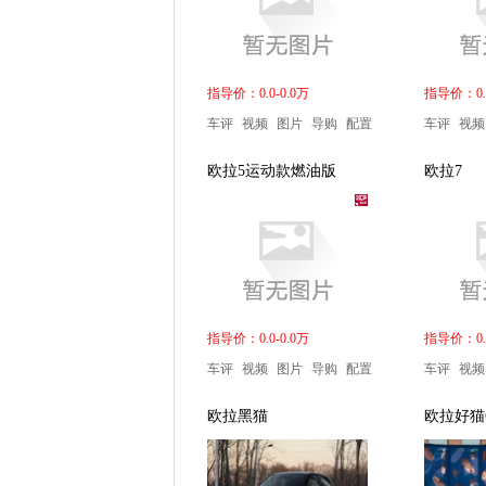
指导价：0.0-0.0万
指导价：0.0
车评
视频
图片
导购
配置
车评
视频
欧拉5运动款燃油版
欧拉7
指导价：0.0-0.0万
指导价：0.0
车评
视频
图片
导购
配置
车评
视频
欧拉黑猫
欧拉好猫