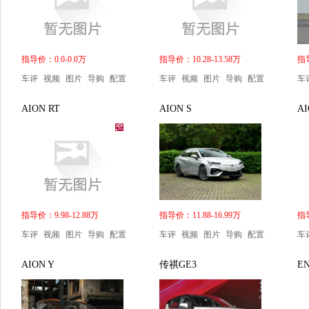
指导价：0.0-0.0万
指导价：10.28-13.58万
指导
车评
视频
图片
导购
配置
车评
视频
图片
导购
配置
车
AION RT
AION S
AI
指导价：9.98-12.88万
指导价：11.88-16.99万
指导
车评
视频
图片
导购
配置
车评
视频
图片
导购
配置
车
AION Y
传祺GE3
EN