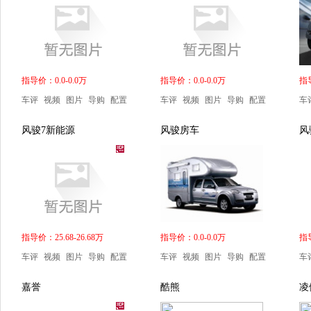
指导价：0.0-0.0万
指导价：0.0-0.0万
指导
车评
视频
图片
导购
配置
车评
视频
图片
导购
配置
车
风骏7新能源
风骏房车
风
指导价：25.68-26.68万
指导价：0.0-0.0万
指导
车评
视频
图片
导购
配置
车评
视频
图片
导购
配置
车
嘉誉
酷熊
凌