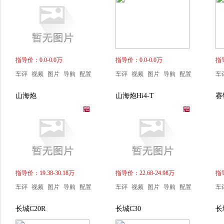
指导价：0.0-0.0万
指导价：0.0-0.0万
指导
车评
视频
图片
导购
配置
车评
视频
图片
导购
配置
车
山海炮
山海炮Hi4-T
赛
指导价：19.38-30.18万
指导价：22.68-24.98万
指导
车评
视频
图片
导购
配置
车评
视频
图片
导购
配置
车
长城C20R
长城C30
长