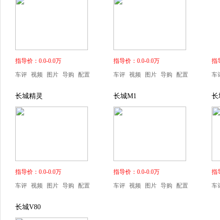
指导价：0.0-0.0万
指导价：0.0-0.0万
指导
车评
视频
图片
导购
配置
车评
视频
图片
导购
配置
车
长城精灵
长城M1
长
指导价：0.0-0.0万
指导价：0.0-0.0万
指导
车评
视频
图片
导购
配置
车评
视频
图片
导购
配置
车
长城V80