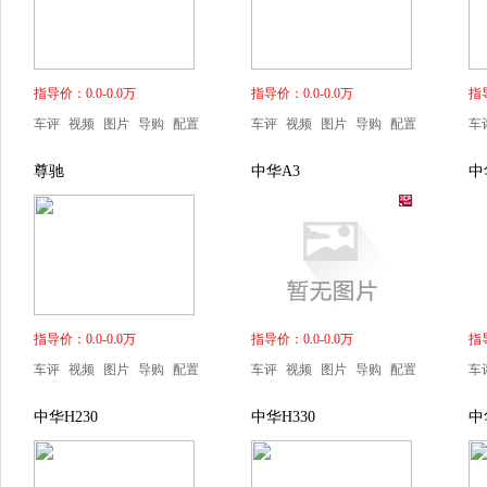
指导价：0.0-0.0万
指导价：0.0-0.0万
指导
车评
视频
图片
导购
配置
车评
视频
图片
导购
配置
车
尊驰
中华A3
中
指导价：0.0-0.0万
指导价：0.0-0.0万
指导
车评
视频
图片
导购
配置
车评
视频
图片
导购
配置
车
中华H230
中华H330
中