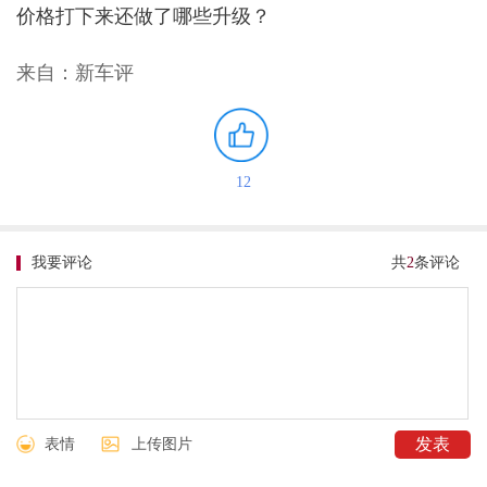
价格打下来还做了哪些升级？
来自：新车评
12
我要评论
共
2
条评论
表情
上传图片