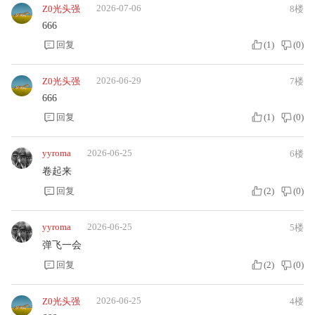
2026-07-06
Z0光头强
8楼
666
回复
(
1
)
(
0
)
2026-06-29
Z0光头强
7楼
666
回复
(
1
)
(
0
)
yyroma
2026-06-25
6楼
卷起来
回复
(
2
)
(
0
)
yyroma
2026-06-25
5楼
弹飞一会
回复
(
2
)
(
0
)
2026-06-25
Z0光头强
4楼