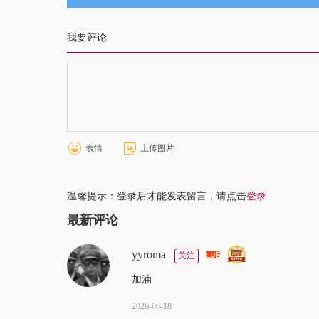
我要评论
表情
上传图片
温馨提示：登录后才能发表留言，请点击
登录
最新评论
yyroma
关注
加油
2026-06-18