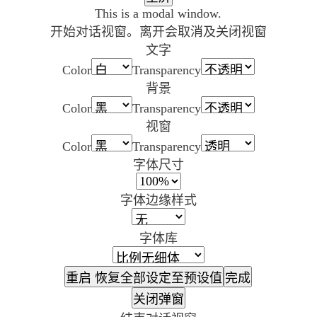
This is a modal window.
开始对话视窗。离开会取消及关闭视窗
文字
Color
Transparency
背景
Color
Transparency
视窗
Color
Transparency
字体尺寸
字体边缘样式
字体库
重启
恢复全部设定至预设值
完成
关闭弹窗