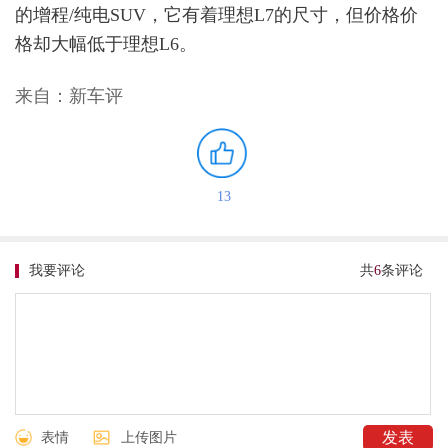
的增程/纯电SUV，它有着理想L7的尺寸，但价格价
格却大幅低于理想L6。
来自：新车评
13
我要评论
共
6
条评论
表情
上传图片