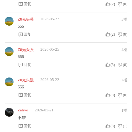
回复
(
2
)
(
0
)
2026-05-27
Z0光头强
5楼
666
回复
(
2
)
(
0
)
2026-05-25
Z0光头强
4楼
666
回复
(
3
)
(
0
)
2026-05-22
Z0光头强
2楼
666
回复
(
3
)
(
0
)
Zalive
2026-05-21
1楼
不错
回复
(
3
)
(
1
)