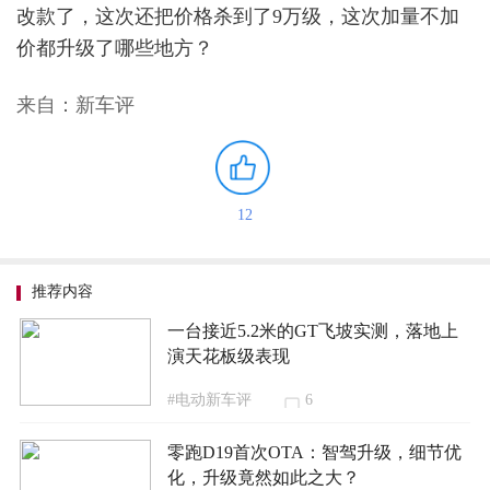
改款了，这次还把价格杀到了9万级，这次加量不加
价都升级了哪些地方？
来自：新车评
12
推荐内容
一台接近5.2米的GT飞坡实测，落地上
演天花板级表现
#电动新车评
6
零跑D19首次OTA：智驾升级，细节优
化，升级竟然如此之大？