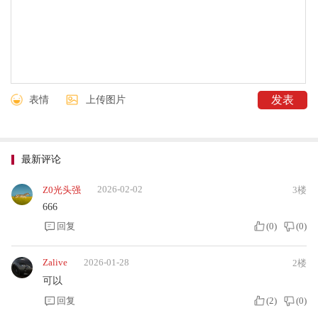
表情
上传图片
最新评论
2026-02-02
Z0光头强
3楼
666
回复
(
0
)
(
0
)
Zalive
2026-01-28
2楼
可以
回复
(
2
)
(
0
)