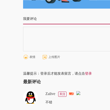
我要评论
表情
上传图片
温馨提示：登录后才能发表留言，请点击
登录
最新评论
Zalive
关注
不错