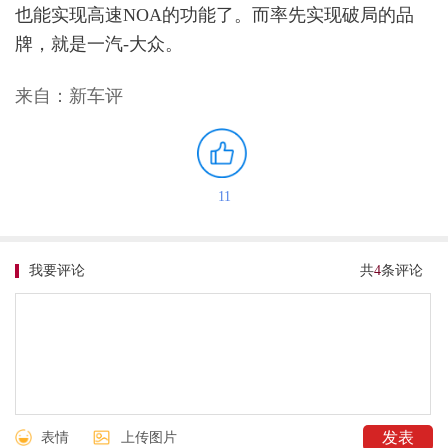
也能实现高速NOA的功能了。而率先实现破局的品
牌，就是一汽-大众。
来自：新车评
11
我要评论
共
4
条评论
表情
上传图片