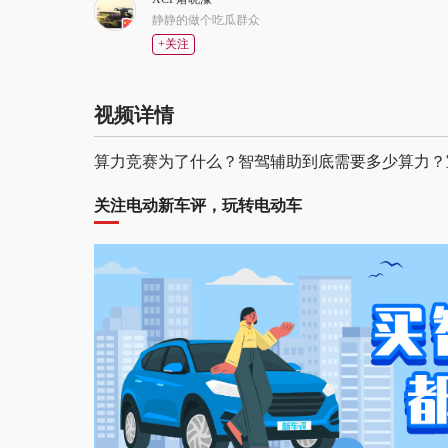
静静的做个吃瓜群众
+关注
视频详情
算力竞赛为了什么？智驾辅助到底需要多少算力？
关注电动新车评，玩转电动车