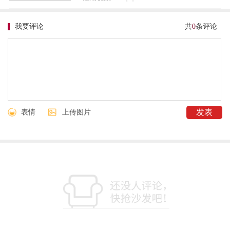
我要评论
共
0
条评论
表情
上传图片