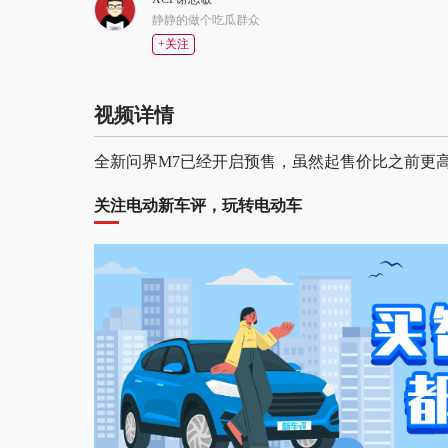
静静的做个吃瓜群众
+关注
视频详情
全新问界M7已经开启预售，虽然起售价比之前更高
关注电动新车评，玩转电动车