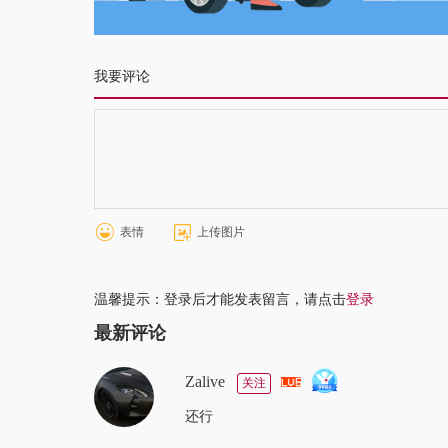
我要评论
表情
上传图片
温馨提示：登录后才能发表留言，请点击
登录
最新评论
Zalive
关注
还行