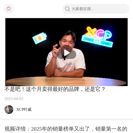
播
放
不是吧！这个月卖得最好的品牌，还是它？
2025-06-05
XCP叶威
视频详情：2025年的销量榜单又出了，销量第一名的