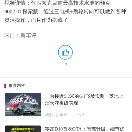
视频详情：代表领克目前最高技术水准的领克
9002.0T探索版，通过三电机+后轮转向可以做到各种
灵活操作，而且作为搭载了
来自：新车评
2
推荐内容
一台接近5.2米的GT飞坡实测，落地上
演天花板级表现
#电动新车评
3
零跑D19首次OTA：智驾升级，细节优