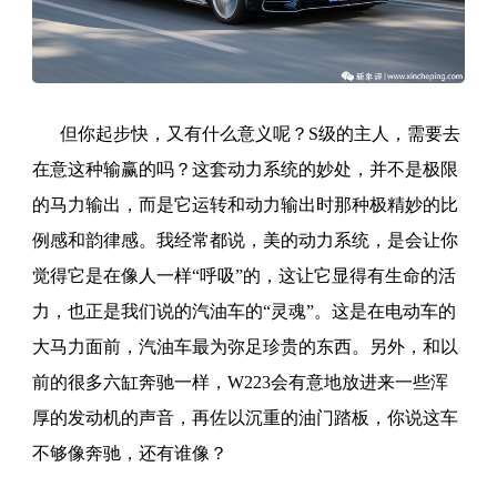
但你起步快，又有什么意义呢？S级的主人，需要去
在意这种输赢的吗？这套动力系统的妙处，并不是极限
的马力输出，而是它运转和动力输出时那种极精妙的比
例感和韵律感。我经常都说，美的动力系统，是会让你
觉得它是在像人一样“呼吸”的，这让它显得有生命的活
力，也正是我们说的汽油车的“灵魂”。这是在电动车的
大马力面前，汽油车最为弥足珍贵的东西。另外，和以
前的很多六缸奔驰一样，W223会有意地放进来一些浑
厚的发动机的声音，再佐以沉重的油门踏板，你说这车
不够像奔驰，还有谁像？