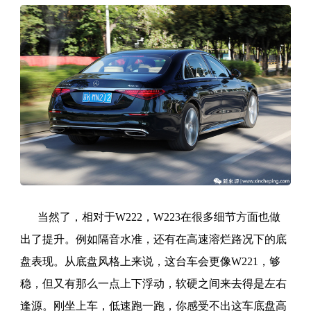
当然了，相对于W222，W223在很多细节方面也做
出了提升。例如隔音水准，还有在高速溶烂路况下的底
盘表现。从底盘风格上来说，这台车会更像W221，够
稳，但又有那么一点上下浮动，软硬之间来去得是左右
逢源。刚坐上车，低速跑一跑，你感受不出这车底盘高