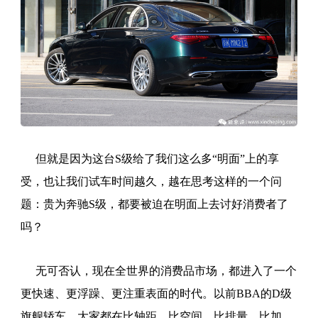
但就是因为这台S级给了我们这么多“明面”上的享
受，也让我们试车时间越久，越在思考这样的一个问
题：贵为奔驰S级，都要被迫在明面上去讨好消费者了
吗？
无可否认，现在全世界的消费品市场，都进入了一个
更快速、更浮躁、更注重表面的时代。以前BBA的D级
旗舰轿车，大家都在比轴距、比空间、比排量、比加