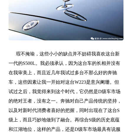
瑕不掩瑜，这些小小的缺点并不妨碍我喜欢这台新
一代的S500L。我必须承认，因为这台车的长相并没有
在我审美上，而且近几年我试过多台不那么好的奔驰
车，这些因素让我一开始对这台W223是意兴阑珊。但
试过之后，我觉得来到这个时代，它仍然是D级车市场
的绝对王者，没有之一。奔驰对自己产品传统的坚持，
以及对新时代消费者喜好的把握，同时出现在了这台S
级上，而且巧妙地做到了融合。再综合S级的历史底蕴
和江湖地位，这样的产品，还是D级车市场最具有说服