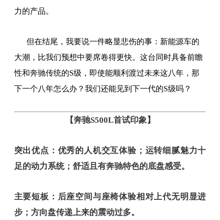
力的产品。
但在结尾，我要说一件略显悲伤的事：新能源车的
大潮，比我们预想中要席卷得更快。这台同时具备前瞻
性和奔驰传统的S级，即使能顺利渡过未来这八年，那
下一个八年怎么办？我们还能见到下一代的S级吗？
【奔驰S500L首试印象】
突出优点：优秀的人机交互体验；运转细腻魅力十
足的动力系统；舒适且有奔驰特色的底盘感受。
主要短板：后座空间与座椅体验相对上代无明显进
步；方向盘传递上来的震动过多。