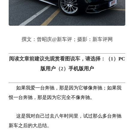
撰文：曾昭庆@新车评；摄影：新车评网
阅读文章前建议先观赏看图说车，请选择：（1）
PC
手机版用户
版用户
（2）
如果我爱一台奔驰，那是因为它够像奔驰；如果我
恨一台奔驰，那是因为它完全不像奔驰。
这是我对自己过去八年时间里，试过那么多台奔驰
新车之后的大总结。