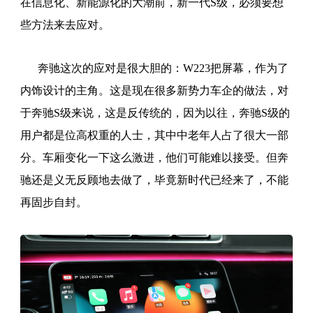
在信息化、新能源化的大潮前，新一代S级，必须要想
些方法来去应对。
奔驰这次的应对是很大胆的：W223把屏幕，作为了
内饰设计的主角。这是现在很多新势力车企的做法，对
于奔驰S级来说，这是反传统的，因为以往，奔驰S级的
用户都是位高权重的人士，其中中老年人占了很大一部
分。车厢变化一下这么激进，他们可能难以接受。但奔
驰还是义无反顾地去做了，毕竟新时代已经来了，不能
再固步自封。