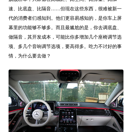
速、比底盘、比隔音……但现在这些东西，很难被新一
代的消费者们感知到。他们更容易感知的，是你车上屏
幕里的功能够不够多。而且最尴尬的是，你去调底盘、
做隔音，其开发成本，可能比你多增加几个座椅调节选
项、多几个音响调节选项，要高得多。吃力不讨好的事
情，为什么要去做？