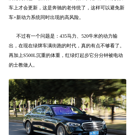
车上才会更新，这是奔驰的老传统了，这样可以避免新
车+新动力系统同时出现的高风险。
不过有一个问题是：435马力、520牛米的动力输
出，在现在绿牌车满街跑的时代，真的有点不够看了。
再加上S500L沉重的体重，红绿灯起步它分分钟被电动
的士教做人。