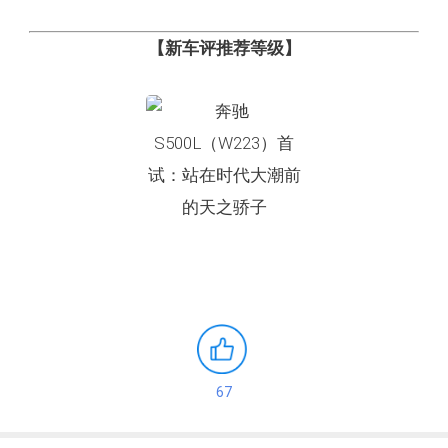
【新车评推荐等级】
67