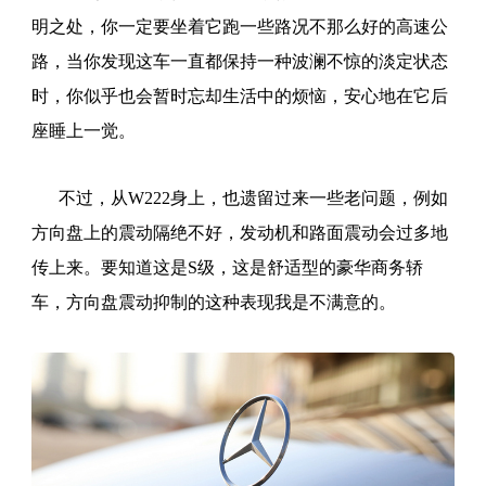
明之处，你一定要坐着它跑一些路况不那么好的高速公
路，当你发现这车一直都保持一种波澜不惊的淡定状态
时，你似乎也会暂时忘却生活中的烦恼，安心地在它后
座睡上一觉。
不过，从W222身上，也遗留过来一些老问题，例如
方向盘上的震动隔绝不好，发动机和路面震动会过多地
传上来。要知道这是S级，这是舒适型的豪华商务轿
车，方向盘震动抑制的这种表现我是不满意的。