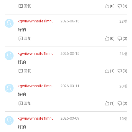
回复
(
0
)
(
0
)
kgwiiwwnnsife1lmnu
2026-06-15
22楼
好的
回复
(
0
)
(
0
)
kgwiiwwnnsife1lmnu
2026-03-15
21楼
好的
回复
(
1
)
(
0
)
kgwiiwwnnsife1lmnu
2026-03-11
20楼
好的
回复
(
1
)
(
0
)
kgwiiwwnnsife1lmnu
2026-03-09
19楼
好的