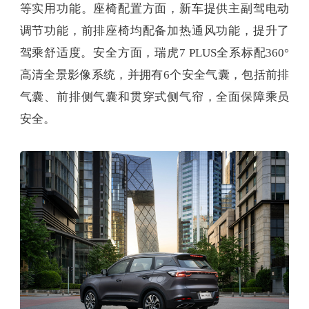
等实用功能。座椅配置方面，新车提供主副驾电动
调节功能，前排座椅均配备加热通风功能，提升了
驾乘舒适度。安全方面，瑞虎7 PLUS全系标配360°
高清全景影像系统，并拥有6个安全气囊，包括前排
气囊、前排侧气囊和贯穿式侧气帘，全面保障乘员
安全。