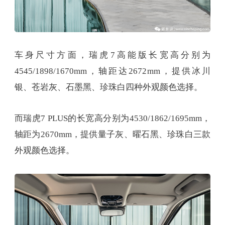
车身尺寸方面，瑞虎7高能版长宽高分别为
4545/1898/1670mm，轴距达2672mm，提供冰川
银、苍岩灰、石墨黑、珍珠白四种外观颜色选择。
而瑞虎7 PLUS的长宽高分别为4530/1862/1695mm，
轴距为2670mm，提供量子灰、曜石黑、珍珠白三款
外观颜色选择。