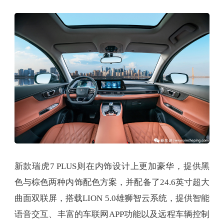
新款瑞虎7 PLUS则在内饰设计上更加豪华，提供黑
色与棕色两种内饰配色方案，并配备了24.6英寸超大
曲面双联屏，搭载LION 5.0雄狮智云系统，提供智能
语音交互、丰富的车联网APP功能以及远程车辆控制