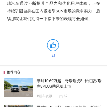
瑞汽车通过不断提升产品力和优化用户体验，正在
持续巩固自身在国内紧凑型SUV市场的竞争实力，后
续那就让我们期待一下接下来的表现将会如何。
21
推荐内容
限时10.69万起！奇瑞瑞虎8L长虹版/瑞
虎8PLUS乘风版上市
#新车资讯
62