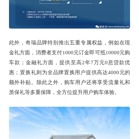
此外，奇瑞品牌特别推出五重专属权益，例如在现
金礼方面，消费者支付1000元订金即可抵10000元购
车款；金融礼方面，提供至高2年7万元0息贷款优
惠；置换礼则为全品牌置换用户提供高达4000元的
额外补贴。除此之外，购车用户还将享受流量礼和
质保礼等多重保障，全方位提升用户购车体验。