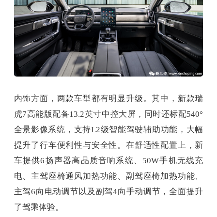
内饰方面，两款车型都有明显升级。其中，新款瑞
虎7高能版配备13.2英寸中控大屏，同时还标配540°
全景影像系统，支持L2级智能驾驶辅助功能，大幅
提升了行车便利性与安全性。在舒适性配置上，新
车提供6扬声器高品质音响系统、50W手机无线充
电、主驾座椅通风加热功能、副驾座椅加热功能、
主驾6向电动调节以及副驾4向手动调节，全面提升
了驾乘体验。