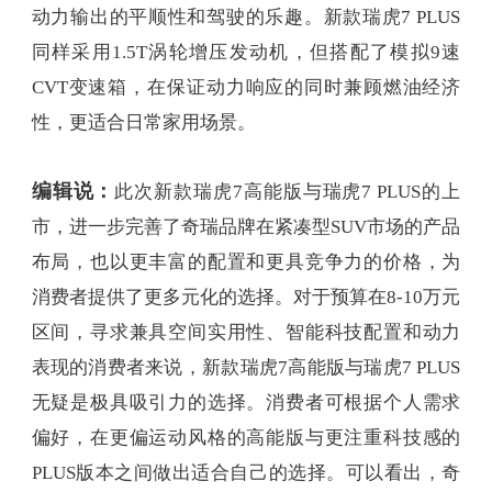
动力输出的平顺性和驾驶的乐趣。新款瑞虎7 PLUS
同样采用1.5T涡轮增压发动机，但搭配了模拟9速
CVT变速箱，在保证动力响应的同时兼顾燃油经济
性，更适合日常家用场景。
编辑说：
此次新款瑞虎7高能版与瑞虎7 PLUS的上
市，进一步完善了奇瑞品牌在紧凑型SUV市场的产品
布局，也以更丰富的配置和更具竞争力的价格，为
消费者提供了更多元化的选择。对于预算在8-10万元
区间，寻求兼具空间实用性、智能科技配置和动力
表现的消费者来说，新款瑞虎7高能版与瑞虎7 PLUS
无疑是极具吸引力的选择。消费者可根据个人需求
偏好，在更偏运动风格的高能版与更注重科技感的
PLUS版本之间做出适合自己的选择。可以看出，奇