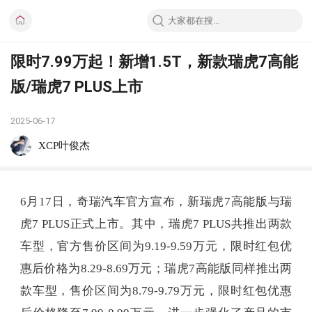
限时7.99万起！新增1.5T，新款瑞虎7高能
版/瑞虎7 PLUS上市
2025-06-17
XCP叶俊杰
6月17日，奇瑞汽车官方宣布，新瑞虎7高能版与瑞
虎7 PLUS正式上市。其中，瑞虎7 PLUS共推出两款
车型，官方售价区间为9.19-9.59万元，限时红包优
惠后价格为8.29-8.69万元；瑞虎7高能版同样推出两
款车型，售价区间为8.79-9.79万元，限时红包优惠