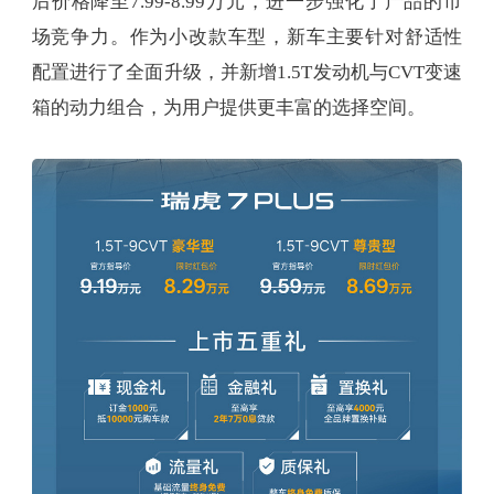
后价格降至7.99-8.99万元，进一步强化了产品的市
场竞争力。作为小改款车型，新车主要针对舒适性
配置进行了全面升级，并新增1.5T发动机与CVT变速
箱的动力组合，为用户提供更丰富的选择空间。