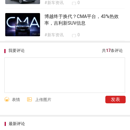
#新车资讯
0
博越终于换代？CMA平台，43%热效
率，吉利新SUV信息
#新车资讯
0
我要评论
共
17
条评论
表情
上传图片
最新评论