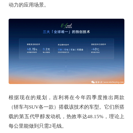
动力的应用场景。
根据现在的规划，吉利将在今年四季度推出两款
（轿车与SUV各一款）搭载该技术的车型。它们所搭
载的第五代甲醇发动机，热效率达48.15%，理论上
每公里能做到只需2毛钱。