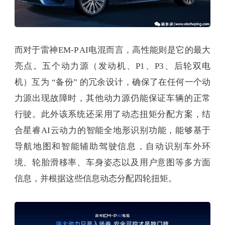
而对于雷神EM-P AI电混而言，高性能则是它的最大
亮点。五个动力源（发动机、P1、P3、后轮双电
机）互为 “备份” 的冗余设计，确保了在任何一个动
力源出现故障时，其他动力源仍能保证车辆的正常
行驶。此外该系统还采用了动态扭矩分配方案，结
合星睿AI云动力的智能全地形识别功能，能够基于
导航地图和智能辅助驾驶信息，自动识别车外环
境、轮胎滑移率、车身姿态以及用户意图等多方面
信息，并根据这些信息动态分配四轮扭矩。