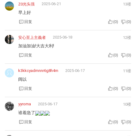
2025-06-21
Z0光头强
13楼
早上好
回复
(
0
)
(
0
)
2025-06-18
安心至上主義者
12楼
加油加油!大吉大利!
回复
(
0
)
(
0
)
k3kkcyadmnnr6g8h4m
2025-06-17
11楼
阔以
回复
(
0
)
(
0
)
yyroma
2025-06-17
10楼
谁着急了
回复
(
0
)
(
0
)