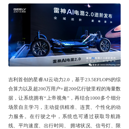
吉利首创的星睿AI云动力2.0，基于23.5EFLOPS的综
合算力以及超200万用户+超200亿行驶里程的海量数
据，让系统拥有“上帝视角”，再结合1000多个细分
场景自主学习，主动提供精准、连贯、个性化的动
力服务。在行驶之中，系统也可通过获取导航路
线、平均速度、出行时间、 拥堵状况、信号灯、限