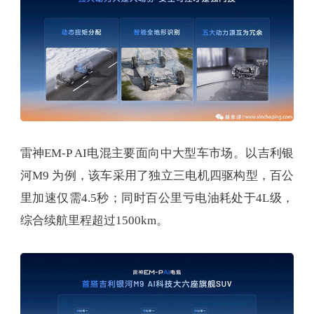
雷神EM-P AI电混主要面向中大型车市场。以吉利银
河M9 为例，该车采用了独立三电机四驱构型，百公
里加速仅需4.5秒；同时百公里亏电油耗处于4L级，
综合续航里程超过1500km。