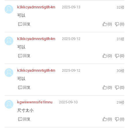
k3kkcyadmnnr6g8h4m
2025-09-13
32楼
可以
回复
(
0
)
(
0
)
k3kkcyadmnnr6g8h4m
2025-09-12
31楼
可以
回复
(
0
)
(
0
)
k3kkcyadmnnr6g8h4m
2025-09-12
30楼
可以
回复
(
0
)
(
0
)
kgwiiwwnnsife1lmnu
2025-09-10
29楼
尺寸太小
回复
(
0
)
(
0
)