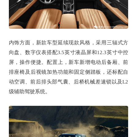
内饰方面，新款车型延续现款风格，采用三辐式方
向盘、数字仪表搭配3.5英寸液晶屏和12.3英寸中控
屏，操作便捷。配置上，新车新增电动后备厢、前
排座椅及后视镜加热功能和固定侧踏板，还标配自
动空调、前后排头部气囊、后桥机械差速锁以及L2
级辅助驾驶系统。