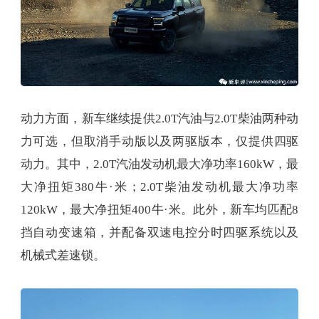
动力方面，新车继续提供2.0T汽油与2.0T柴油两种动
力可选，但取消手动版以及两驱版本，仅提供四驱
动力。其中，2.0T汽油发动机最大净功率160kW，最
大净扭矩380牛·米；2.0T柴油发动机最大净功率
120kW，最大净扭矩400牛·米。此外，新车均匹配8
挡自动变速箱，并配备双速电控分时四驱系统以及
机械式差速锁。