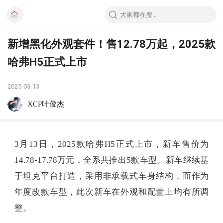
新增黑化外观套件！售12.78万起，2025款
哈弗H5正式上市
2025-03-13
XCP叶俊杰
3月13日，2025款哈弗H5正式上市，新车售价为
14.78-17.78万元，全系共推出5款车型。新车继续基
于坦克平台打造，采用非承载式车身结构，而作为
年度改款车型，此次新车在外观和配置上均有所调
整。