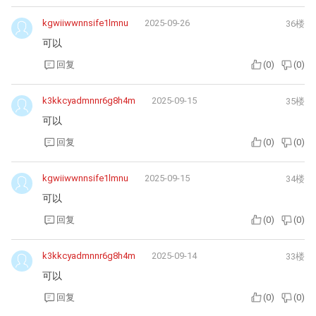
kgwiiwwnnsife1lmnu
2025-09-26
36楼
可以
回复
(
0
)
(
0
)
k3kkcyadmnnr6g8h4m
2025-09-15
35楼
可以
回复
(
0
)
(
0
)
kgwiiwwnnsife1lmnu
2025-09-15
34楼
可以
回复
(
0
)
(
0
)
k3kkcyadmnnr6g8h4m
2025-09-14
33楼
可以
回复
(
0
)
(
0
)