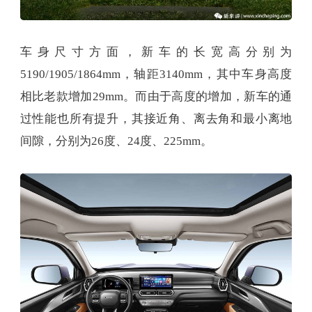
车身尺寸方面，新车的长宽高分别为
5190/1905/1864mm，轴距3140mm，其中车身高度
相比老款增加29mm。而由于高度的增加，新车的通
过性能也所有提升，其接近角、离去角和最小离地
间隙，分别为26度、24度、225mm。