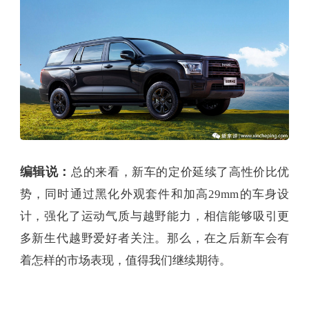
编辑说：
总的来看，新车的定价延续了高性价比优
势，同时通过黑化外观套件和加高29mm的车身设
计，强化了运动气质与越野能力，相信能够吸引更
多新生代越野爱好者关注。那么，在之后新车会有
着怎样的市场表现，值得我们继续期待。