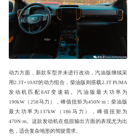
动力方面，新款车型并未进行改动，汽油版继续采
用2.3T+10AT的动力组合，柴油版则搭载2.3T PUMA
发动机匹配8AT变速箱。汽油版最大功率为
190kW（258马力），峰值扭矩为450N·m；柴油版
最大功率为137kW（186马力），峰值扭矩为
470N·m。这款发动机在低扭输出方面的表现尤为出
色，适合复杂地形的驾驶需求。