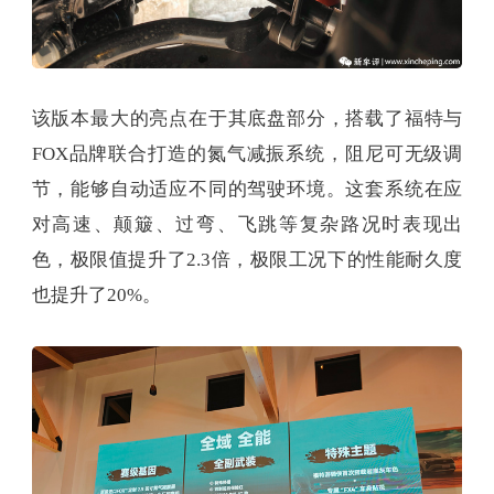
该版本最大的亮点在于其底盘部分，搭载了福特与
FOX品牌联合打造的氮气减振系统，阻尼可无级调
节，能够自动适应不同的驾驶环境。这套系统在应
对高速、颠簸、过弯、飞跳等复杂路况时表现出
色，极限值提升了2.3倍，极限工况下的性能耐久度
也提升了20%。