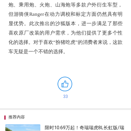
炮、乘用炮、火炮、山海炮等多款户外衍生车型，
但游骑侠Ranger在动力调校和标定方面仍然具有明
显优势。此次推出的沙狐版本，进一步满足了那些
喜欢原厂改装的用户需求，为他们提供了更多个性
化的选择。对于喜欢“扮猪吃虎”的消费者来说，这款
车无疑是一个不错的选择。
33
推荐内容
限时10.69万起！奇瑞瑞虎8L长虹版/瑞