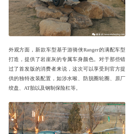
外观方面，新款车型基于游骑侠Ranger的满配车型
打造，提供了岩崖灰的专属车身颜色。对于那些错
过了首发版的消费者来说，这次可以享受到官方提
供的独特改装配置，如涉水喉、防脱圈轮圈、原厂
绞盘、AT胎以及钢制保险杠等。