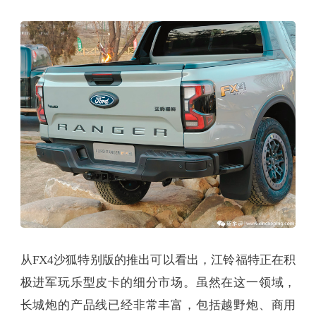
从FX4沙狐特别版的推出可以看出，江铃福特正在积
极进军玩乐型皮卡的细分市场。虽然在这一领域，
长城炮的产品线已经非常丰富，包括越野炮、商用