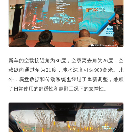
新车的空载接近角为30度，空载离去角为26度，空
载纵向通过角为21度，涉水深度可达900毫米。此
外，底盘数据和传动系统也经过了重新调整，兼顾
了日常使用的舒适性和越野工况下的支撑性。