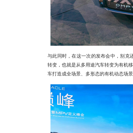
与此同时，在这一次的发布会中，别克还
转变，也就是从多用途汽车转变为有机移
车打造成全场景、多形态的有机动态场景