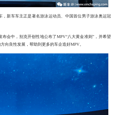
辆新车，新车车主正是著名游泳运动员、中国首位男子游泳奥运冠
线发布会中，别克开创性地公布了MPV“八大黄金准则”，并希望
的方向良性发展，帮助到更多的车企造好MPV。