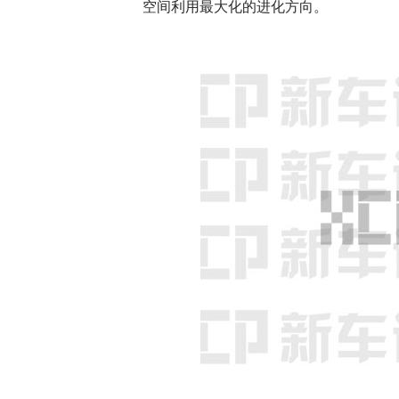
空间利用最大化的进化方向。