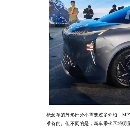
概念车的外形部分不需要过多介绍，MP
准备的。但不同的是，新车乘坐区域明显