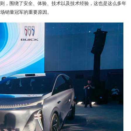
则，围绕了安全、体验、技术以及技术经验，这也是这么多年
市场销量冠军的重要原因。