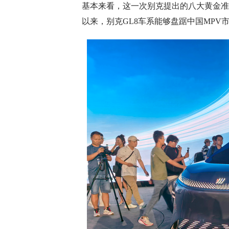
基本来看，这一次别克提出的八大黄金准
以来，别克GL8车系能够盘踞中国MPV