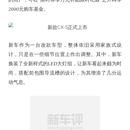
2000元购车基金。
新车作为一台改款车型，整体依旧采用家族式设
计，只是在一些细节位置上作出调整。其中，新车
换装了全新样式的LED大灯组，让新车看起来颇为时
尚，搭配前包围导流槽的设计，为其增添了几分运
动气息。