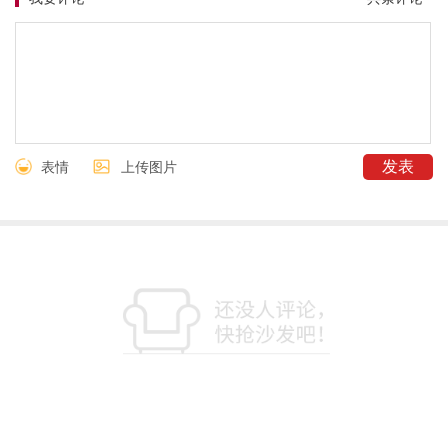
表情
上传图片