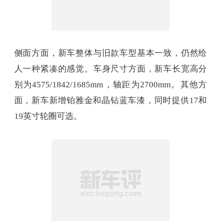
侧面方面，新车整体与旧款车型基本一致，仍然给
人一种紧凑的感觉。车身尺寸方面，新车长宽高分
别为4575/1842/1685mm，轴距为2700mm。其他方
面，新车新增铂雅金和晶钻蓝车漆，同时提供17和
19英寸轮圈可选。