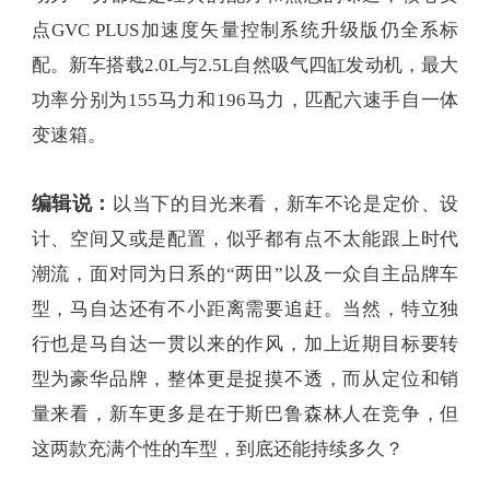
点GVC PLUS加速度矢量控制系统升级版仍全系标
配。新车搭载2.0L与2.5L自然吸气四缸发动机，最大
功率分别为155马力和196马力，匹配六速手自一体
变速箱。
编辑说：
以当下的目光来看，新车不论是定价、设
计、空间又或是配置，似乎都有点不太能跟上时代
潮流，面对同为日系的“两田”以及一众自主品牌车
型，马自达还有不小距离需要追赶。当然，特立独
行也是马自达一贯以来的作风，加上近期目标要转
型为豪华品牌，整体更是捉摸不透，而从定位和销
量来看，新车更多是在于斯巴鲁森林人在竞争，但
这两款充满个性的车型，到底还能持续多久？