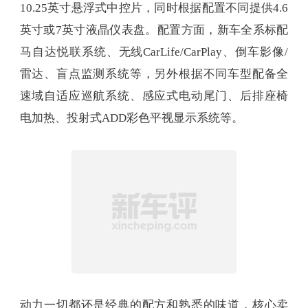
10.25英寸悬浮式中控片，同时根据配置不同提供4.6
英寸或7英寸液晶仪表盘。配置方面，新车全系标配
马自达悦联系统、无线CarLife/CarPlay、倒车影像/
雷达、盲点监测系统等，另外根据不同车型配备全
速域自适应巡航系统、感应式电动尾门、后排座椅
电加热、投射式ADD彩色平视显示系统等。
动力一切都还是经典的配方和熟悉的味道，核心卖