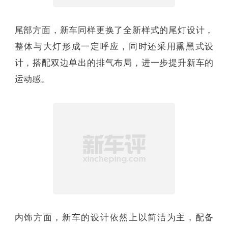
尾部方面，新车同样更换了全新样式的尾灯设计，
整体与大灯形成一定呼应，同时还采用熏黑式设
计，搭配双边单出的排气布局，进一步提升新车的
运动感。
内饰方面，新车的设计依然上以简洁为主，配备