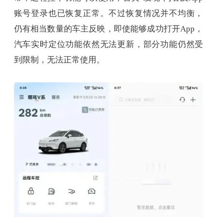
账号登录也已恢复正常。不过恢复情况并不均衡，
仍有相当数量的车主反映，即使能够成功打开App，
汽车实时定位功能依然无法更新，部分功能仍然受
到限制，无法正常使用。