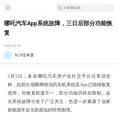
哪吒汽车App系统故障，三日后部分功能恢
复
2025-05-06
XCP伍卓彦
5月5日，多名哪吒汽车用户在社交平台分享消息
称，此前出现断网情况的车机系统及App已陆续恢复
使用，但恢复程度不一，部分功能仍存在限制。这
次系统故障引发了广泛关注，也进一步暴露了这家
新能源车企当前面临的经营困境。