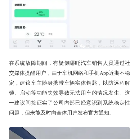
在系统故障期间，有疑似哪吒汽车销售人员通过社
交媒体提醒用户，由于车机网络和手机App近期不稳
定，建议车主随身携带车辆实体钥匙，以防远程解
锁、启动等功能失效导致无法用车的情况发生。这
一建议间接证实了公司内部已经意识到系统稳定性
问题，但未能及时向全体用户发布官方通知。