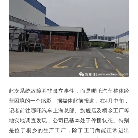
此次系统故障并非孤立事件，而是哪吒汽车整体经
营困境的一个缩影。据媒体此前报道，在4月中旬，
记者前往哪吒汽车上海总部、旗舰店及桐乡工厂等
地实地调查发现，公司已基本处于停摆状态。特别
是位于桐乡的生产工厂，除了正门尚能正常进出