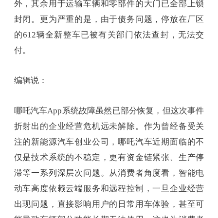
外，其余用于运输车辆和零部件的大门已全部上锁
封闭。更为严重的是，由于债务问题，停放在厂区
的612辆全新整车已被有关部门依法查封，无法交
付。
编辑说：
哪吒汽车App系统故障虽然已部分恢复，但这次事件
折射出的企业经营危机远未解除。作为曾经备受关
注的新能源汽车创业公司，哪吒汽车近期面临的不
仅是技术系统的不稳定，更有资金链紧张、生产停
滞等一系列深层次问题。从消费者角度看，智能电
动车高度依赖云端服务和远程控制，一旦企业经营
出现问题，直接影响用户的日常用车体验，甚至可