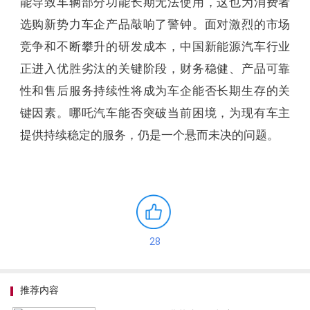
能导致车辆部分功能长期无法使用，这也为消费者
选购新势力车企产品敲响了警钟。面对激烈的市场
竞争和不断攀升的研发成本，中国新能源汽车行业
正进入优胜劣汰的关键阶段，财务稳健、产品可靠
性和售后服务持续性将成为车企能否长期生存的关
键因素。哪吒汽车能否突破当前困境，为现有车主
提供持续稳定的服务，仍是一个悬而未决的问题。
28
推荐内容