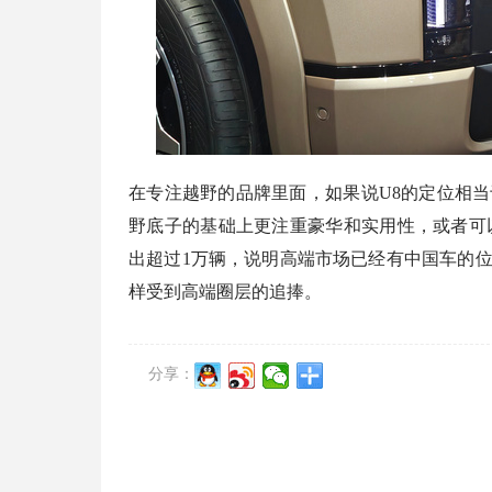
在专注越野的品牌里面，如果说U8的定位相当
野底子的基础上更注重豪华和实用性，或者可以
出超过1万辆，说明高端市场已经有中国车的位
样受到高端圈层的追捧。
分享：