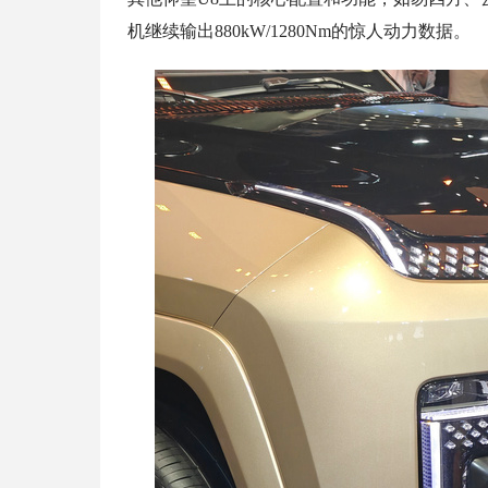
机继续输出880kW/1280Nm的惊人动力数据。