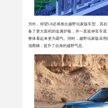
另外，仰望U8还将推出越野玩家版车型，其
备了更大面积的金属护板，并一直延伸至车底
整体看起来更为霸气。同时，越野玩家版采用
顶爬梯，提升了自身的越野气息。