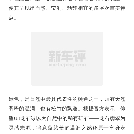
使其呈现出自然、莹润、动静相宜的多层次审美特
点。
绿色，是自然中最具代表性的颜色之一，既有天然