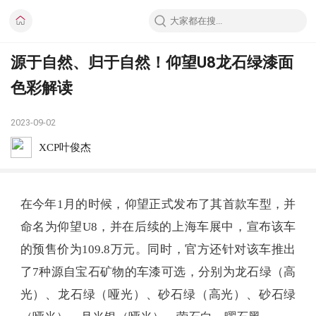
源于自然、归于自然！仰望U8龙石绿漆面
色彩解读
2023-09-02
XCP叶俊杰
在今年1月的时候，仰望正式发布了其首款车型，并
命名为仰望U8，并在后续的上海车展中，宣布该车
的预售价为109.8万元。同时，官方还针对该车推出
了7种源自宝石矿物的车漆可选，分别为龙石绿（高
光）、龙石绿（哑光）、砂石绿（高光）、砂石绿