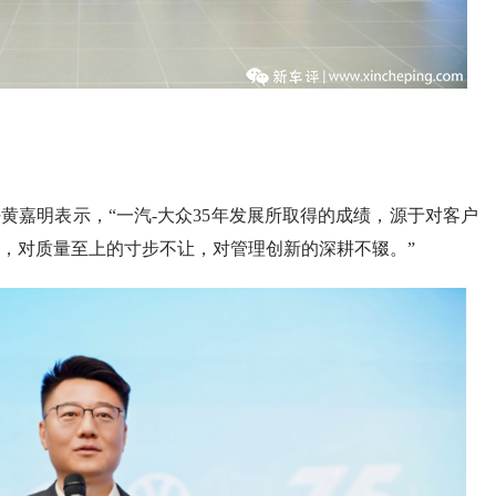
任黄嘉明表示，“一汽-大众35年发展所取得的成绩，源于对客户
，对质量至上的寸步不让，对管理创新的深耕不辍。”