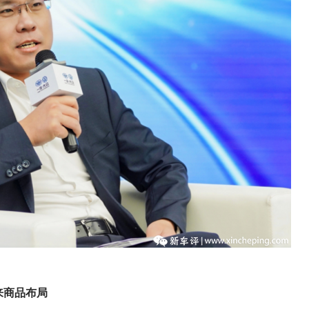
来商品布局