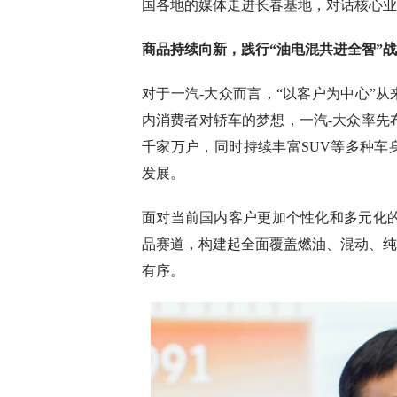
国各地的媒体走进长春基地，对话核心业
商品持续向新
，践行“油电混共进全智”
对于一汽-大众而言，“以客户为中心”
内消费者对轿车的梦想，一汽-大众率先
千家万户，同时持续丰富SUV等多种车
发展。
面对当前国内客户更加个性化和多元化的
品赛道，构建起全面覆盖燃油、混动、纯
有序。