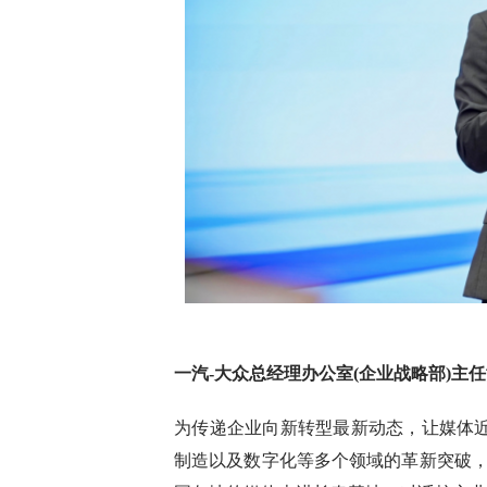
一汽-大众总经理办公室(企业战略部)主
为传递企业向新转型最新动态，让媒体近
制造以及数字化等多个领域的革新突破，5