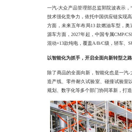
一汽-大众产品管理部总监郭院波表示，
技术强化竞争力，依托中国供应链实现高
方面，未来五年布局13 款燃油车型，奥迪
源车方面，2027年起，中国专属CMP/
混动+13款纯电，覆盖A/B/C级，轿车、
以智能化为抓手，开启全面向新转型之路
除了商品的全面向新，智能化也是一汽-
造产线、零件耐久试验室、碰撞试验室以
规划、数字化等多个部门协同革新，打造