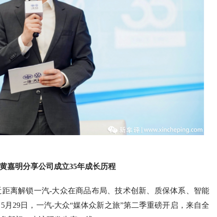
任黄嘉明分享公司成立35年成长历程
距离解锁一汽-大众在商品布局、技术创新、质保体系、智能
月29日，一汽-大众“媒体众新之旅”第二季重磅开启，来自全