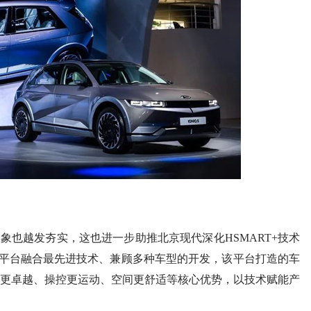
象也越发夯实，这也进一步助推北京现代深化HSMART+技术
MP平台融合最先进技术、兼顾多种车型的开发，该平台打造的车
更卓越、操控更运动、空间更舒适等核心优势，以技术赋能产