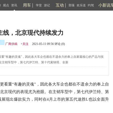
用车
互动
小新说
市
观点
资讯
学堂
游记
部落
欢乐送
约驾
主线，北京现代持续发力
厂商供稿
+关注
2021-05-11 09:56 评论 (
0
)
看重“有趣的灵魂”，因此各大车企也都在不遗余力的奉上自家最核心的产品与技
在主销车型中，第七代伊兰特、第十代索纳塔、全新
，更看重“有趣的灵魂”，因此各大车企也都在不遗余力的奉上自
北京现代的表现尤为抢眼。在主销车型中，第七代伊兰特、第
展现出爆款实力，同时在4月上市的第五代途胜L也以全面升