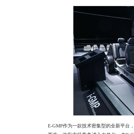
E-GMP作为一款技术密集型的全新平台