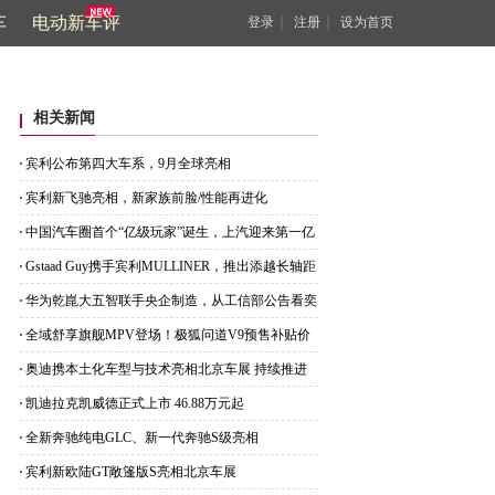
车
电动新车评
｜
｜
登录
注册
设为首页
相关新闻
宾利公布第四大车系，9月全球亮相
宾利新飞驰亮相，新家族前脸/性能再进化
中国汽车圈首个“亿级玩家”诞生，上汽迎来第一亿
位车主
Gstaad Guy携手宾利MULLINER，推出添越长轴距
CHALET版
华为乾崑大五智联手央企制造，从工信部公告看奕
派M8底气
全域舒享旗舰MPV登场！极狐问道V9预售补贴价
21.99万起
奥迪携本土化车型与技术亮相北京车展 持续推进
在华产品布局
凯迪拉克凯威德正式上市 46.88万元起
全新奔驰纯电GLC、新一代奔驰S级亮相
宾利新欧陆GT敞篷版S亮相北京车展