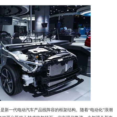
，是新一代电动汽车产品线阵容的框架结构。随着“电动化”浪潮