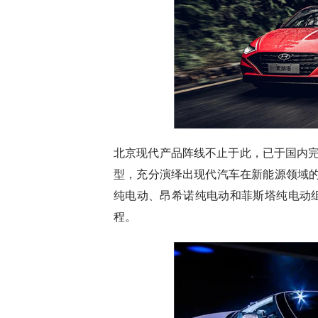
北京现代产品阵线不止于此，已于国内完
型，充分演绎出现代汽车在新能源领域的
纯电动、昂希诺纯电动和菲斯塔纯电动
程。