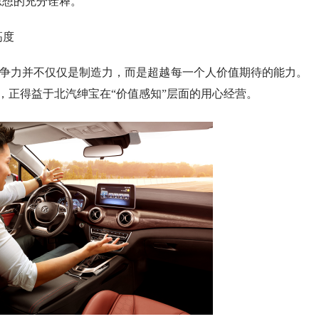
思想的充分诠释。
高度
竞争力并不仅仅是制造力，而是超越每一个人价值期待的能力。
，正得益于北汽绅宝在“价值感知”层面的用心经营。