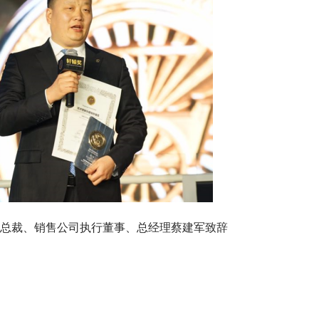
总裁、销售公司执行董事、总经理蔡建军致辞