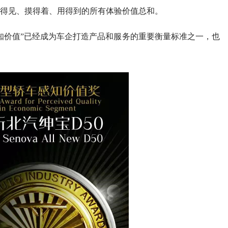
得见、摸得着、用得到的所有体验价值总和。
知价值”已经成为车企打造产品和服务的重要衡量标准之一，也