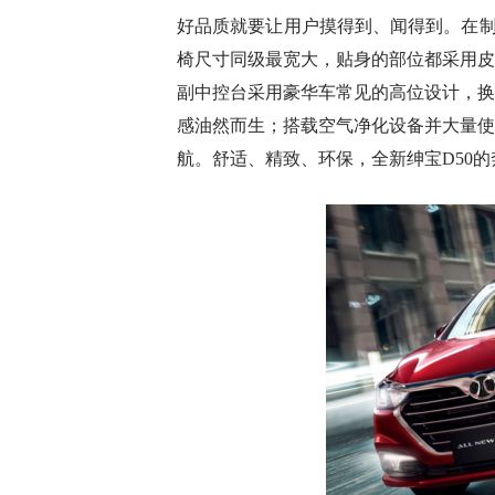
好品质就要让用户摸得到、闻得到。在制
椅尺寸同级最宽大，贴身的部位都采用皮
副中控台采用豪华车常见的高位设计，换
感油然而生；搭载空气净化设备并大量使
航。舒适、精致、环保，全新绅宝D50