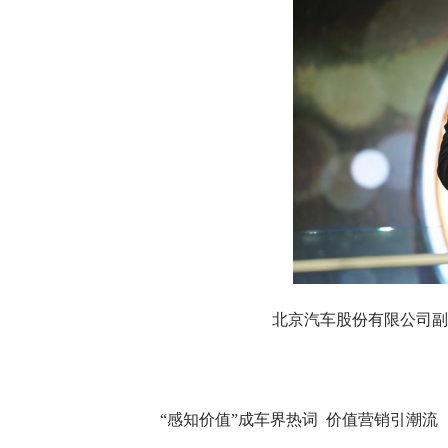
北京汽车股份有限公司副
“感知价值”成车界热词 价值营销引潮流