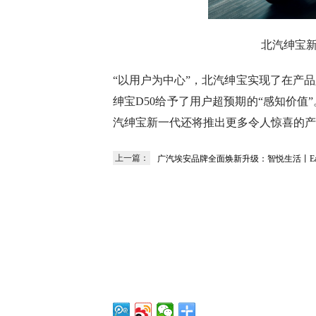
北汽绅宝新
“以用户为中心”，北汽绅宝实现了在产
绅宝D50给予了用户超预期的“感知价值
汽绅宝新一代还将推出更多令人惊喜的产
上一篇：
广汽埃安品牌全面焕新升级：智悦生活丨Easy 