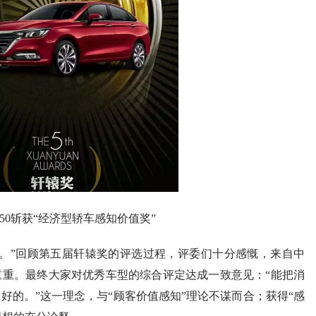
50斩获“经济型轿车感知价值奖”
。”回顾第五届轩辕奖的评选过程，评委们十分感慨，来自中
重。最终大家对优秀车型的综合评定达成一致意见：“能把消
好的。”这一理念，与“顾客价值感知”理论不谋而合；获得“感