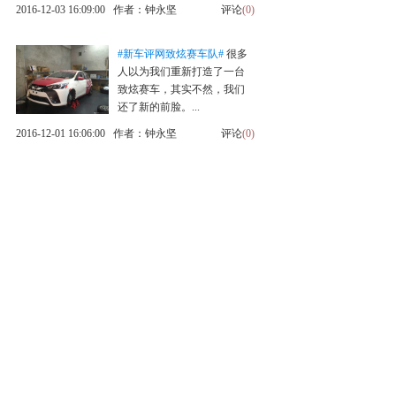
2016-12-03 16:09:00 作者：钟永坚
评论
(0)
#新车评网致炫赛车队#
很多
人以为我们重新打造了一台
致炫赛车，其实不然，我们
还了新的前脸。...
2016-12-01 16:06:00 作者：钟永坚
评论
(0)