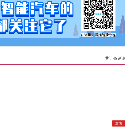
共计条评论