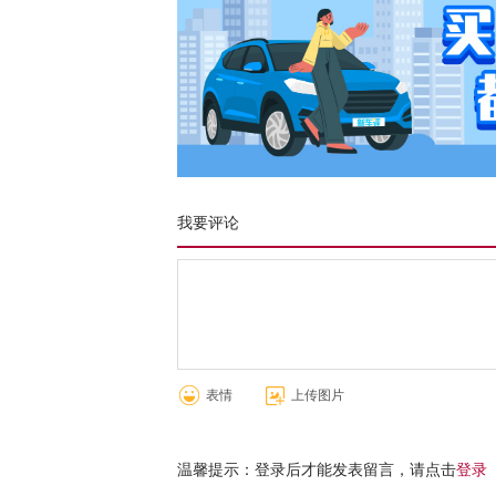
我要评论
表情
上传图片
温馨提示：登录后才能发表留言，请点击
登录