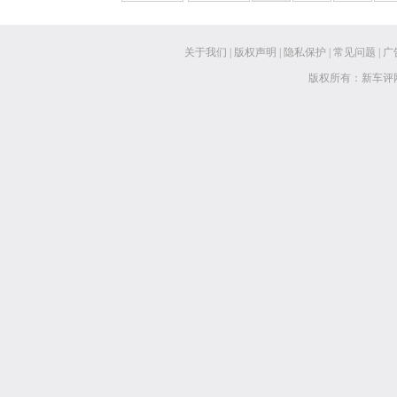
关于我们
|
版权声明
|
隐私保护
|
常见问题
|
广
版权所有：新车评网 www.