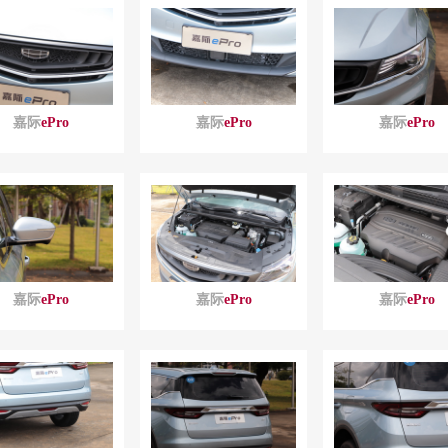
嘉际
ePro
嘉际
ePro
嘉际
ePro
嘉际
ePro
嘉际
ePro
嘉际
ePro