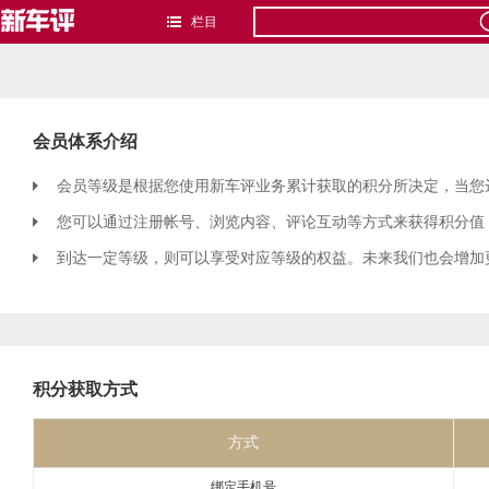
栏目
会员体系介绍
会员等级是根据您使用新车评业务累计获取的积分所决定，当您
您可以通过注册帐号、浏览内容、评论互动等方式来获得积分值
到达一定等级，则可以享受对应等级的权益。未来我们也会增加
积分获取方式
方式
绑定手机号