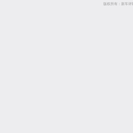
版权所有：新车评网 www.