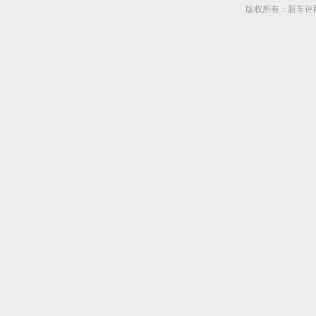
版权所有：新车评网 www.