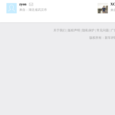
zyon
X
来自：湖北省武汉市
来
关于我们
|
版权声明
|
隐私保护
|
常见问题
|
广
版权所有：新车评网 www.