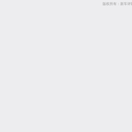
版权所有：新车评网 www.