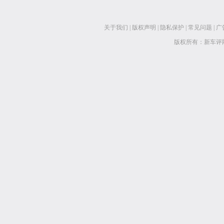
关于我们
|
版权声明
|
隐私保护
|
常见问题
|
广
版权所有：新车评网 www.