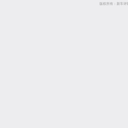
版权所有：新车评网 www.