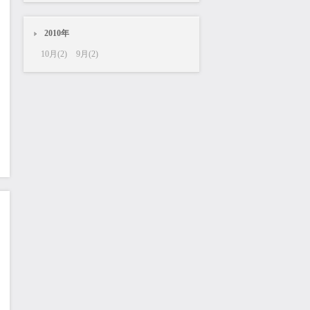
2010年
10月(2)
9月(2)