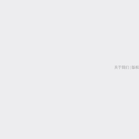
关于我们
|
版权