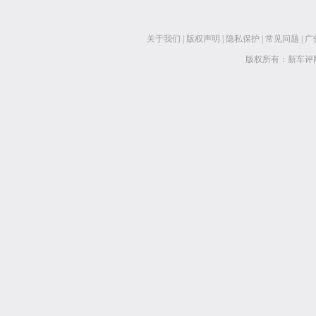
关于我们
|
版权声明
|
隐私保护
|
常见问题
|
广
版权所有：新车评网 www.